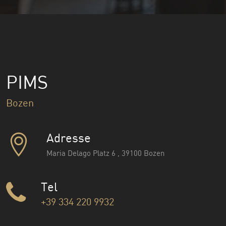
PIMS
Bozen
Adresse
Maria Delago Platz 6 , 39100 Bozen
Tel
+39 334 220 9932