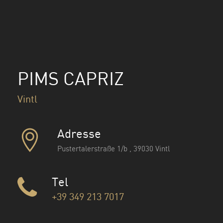
PIMS CAPRIZ
Vintl
Adresse
Pustertalerstraße 1/b , 39030 Vintl
Tel
+39 349 213 7017