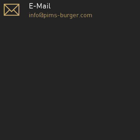
E-Mail
info@pims-burger.com