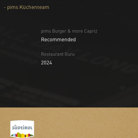
- pims Küchenteam
pims Burger & more Capriz
Recommended
Restaurant Guru
2024