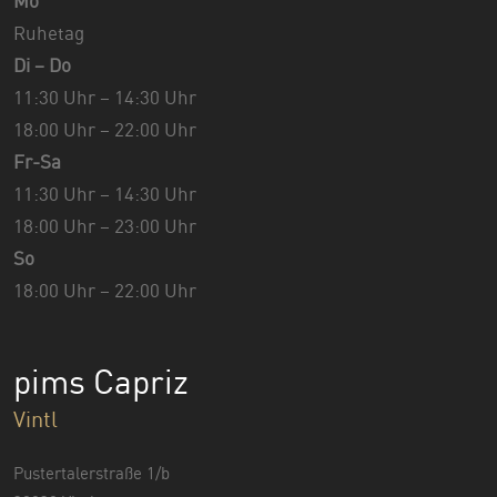
Mo
Ruhetag
Di – Do
11:30 Uhr – 14:30 Uhr
18:00 Uhr – 22:00 Uhr
Fr-Sa
11:30 Uhr – 14:30 Uhr
18:00 Uhr – 23:00 Uhr
So
18:00 Uhr – 22:00 Uhr
pims Capriz
Vintl
Pustertalerstraße 1/b