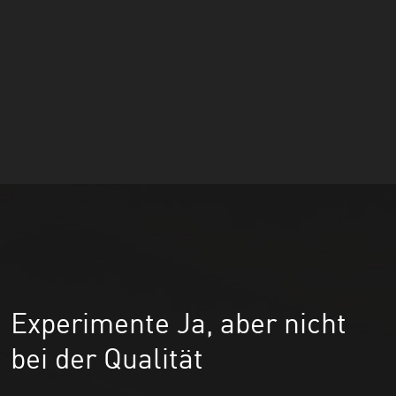
Experimente Ja, aber nicht
bei der Qualität