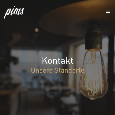
Kontakt
Unsere Standorte