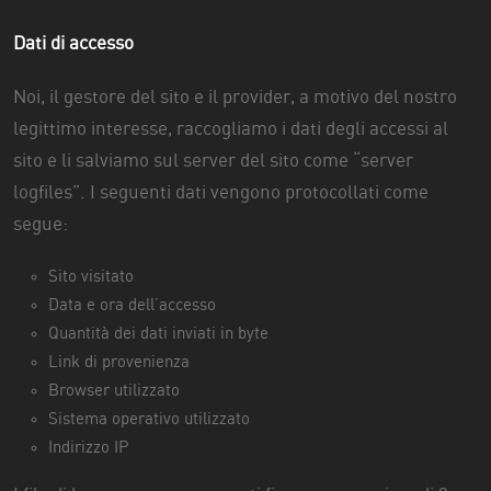
Dati di accesso
Noi, il gestore del sito e il provider, a motivo del nostro
legittimo interesse, raccogliamo i dati degli accessi al
sito e li salviamo sul server del sito come “server
logfiles”. I seguenti dati vengono protocollati come
segue:
Sito visitato
Data e ora dell’accesso
Quantità dei dati inviati in byte
Link di provenienza
Browser utilizzato
Sistema operativo utilizzato
Indirizzo IP