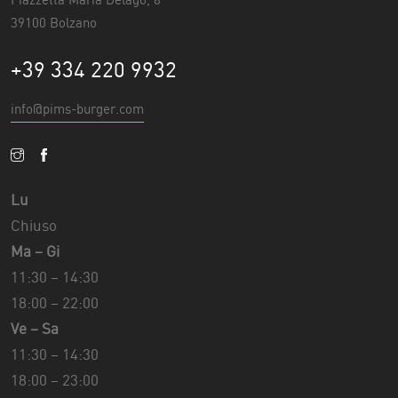
Piazzetta Maria Delago, 6
39100 Bolzano
+39 334 220 9932
info@pims-burger.com
Lu
Chiuso
Ma – Gi
11:30 – 14:30
18:00 – 22:00
Ve – Sa
11:30 – 14:30
18:00 – 23:00