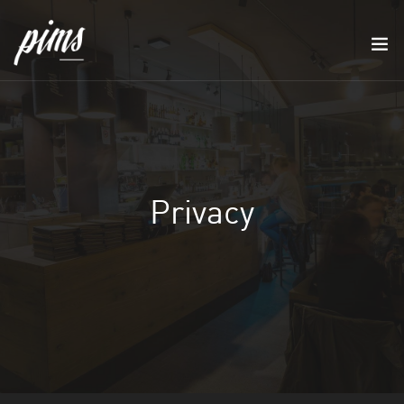
Privacy