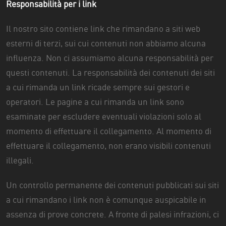
Responsabilità per i link
Il nostro sito contiene link che rimandano a siti web
esterni di terzi, sui cui contenuti non abbiamo alcuna
influenza. Non ci assumiamo alcuna responsabilità per
questi contenuti. La responsabilità dei contenuti dei siti
a cui rimanda un link ricade sempre sui gestori e
operatori. Le pagine a cui rimanda un link sono
esaminate per escludere eventuali violazioni solo al
momento di effettuare il collegamento. Al momento di
effettuare il collegamento, non erano visibili contenuti
illegali.
Un controllo permanente dei contenuti pubblicati sui siti
a cui rimandano i link non è comunque auspicabile in
assenza di prove concrete. A fronte di palesi infrazioni, ci