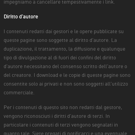
impegniamo a cancellare tempestivamente i link.
Diritto d’autore
I contenuti redatti dai gestori e le opere pubblicate su
queste pagine sono soggette al diritto d’autore. La
duplicazione, il trattamento, la diffusione e qualunque
tipo di divulgazione al di fuori dei confini del diritto
d’autore necessitano del consenso scritto dell’autore o
del creatore. I download e le copie di queste pagine sono
consentite solo ai privati e non sono soggetti all’utilizzo
commerciale.
Per i contenuti di questo sito non redatti dal gestore,
vengono riconosciuti i diritti d’autore di terzi. In
particolare i contenuti di terzi vengono segnalati in
quanto tale. Siete pregati di notificarci e una eventuale