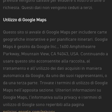
previste vengono salvate per evadere il vostro ordine o
richiesta. Questi dati non vengono ceduti a terzi.
Utilizzo di Google Maps
Questo sito si avvale di Google Maps per includere carte
geografiche interattive e per pianificare itinerari. Google
Maps è gestito da Google Inc., 1600 Amphitheatre
Parkway, Mountain View, CA 94043, USA. Continuando a
usare questo sito acconsentite alla raccolta, al
trattamento e all’utilizzo dei dati acquisiti in maniera
automatica da Google, da uno dei suoi rappresentanti, o
da una terza parte. Trovate i termini di utilizzo di Google
Maps nell’apposita sezione. Ulteriori informazioni su
Google Maps, l’informativa sulla privacy e i termini di
utilizzo di Google sono reperibili alla pagina