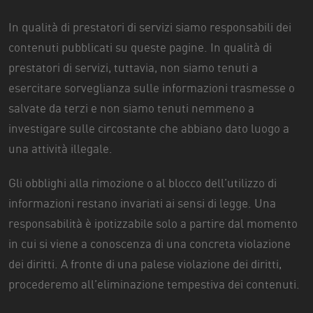
In qualità di prestatori di servizi siamo responsabili dei
contenuti pubblicati su queste pagine. In qualità di
prestatori di servizi, tuttavia, non siamo tenuti a
esercitare sorveglianza sulle informazioni trasmesse o
salvate da terzi e non siamo tenuti nemmeno a
investigare sulle circostante che abbiano dato luogo a
una attività illegale.
Gli obblighi alla rimozione o al blocco dell’utilizzo di
informazioni restano invariati ai sensi di legge. Una
responsabilità è ipotizzabile solo a partire dal momento
in cui si viene a conoscenza di una concreta violazione
dei diritti. A fronte di una palese violazione dei diritti,
procederemo all’eliminazione tempestiva dei contenuti.