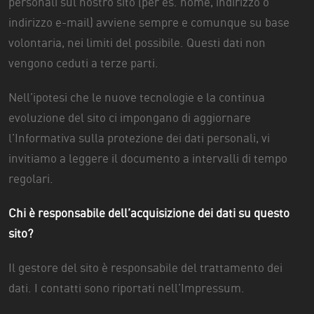
personali sul nostro sito (per es. nome, indirizzo o
indirizzo e-mail) avviene sempre e comunque su base
volontaria, nei limiti del possibile. Questi dati non
vengono ceduti a terze parti.
Nell’ipotesi che le nuove tecnologie e la continua
evoluzione del sito ci impongano di aggiornare
l’Informativa sulla protezione dei dati personali, vi
invitiamo a leggere il documento a intervalli di tempo
regolari.
Chi è responsabile dell’acquisizione dei dati su questo
sito?
Il gestore del sito è responsabile del trattamento dei
dati. I contatti sono riportati nell’Impressum.