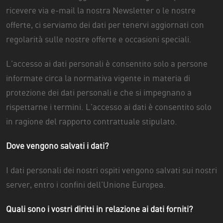
ricevere via e-mail la nostra Newsletter o le nostre
offerte, ci serviamo dei dati per tenervi aggiornati con
regolarità sulle nostre offerte e occasioni speciali.
L’accesso ai dati personali è consentito solo a persone
informate circa la normativa vigente in materia di
protezione dei dati personali e che si impegnano a
rispettarne i termini. L’accesso ai dati è consentito solo
in ragione del rapporto contrattuale stipulato.
Dove vengono salvati i dati?
I dati personali dei nostri ospiti vengono salvati sui nostri
server, entro i confini dell’Unione Europea.
Quali sono i vostri diritti in relazione ai dati forniti?