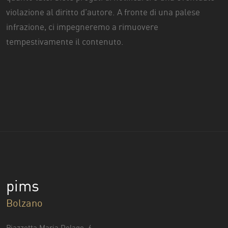
violazione al diritto d’autore. A fronte di una palese
infrazione, ci impegneremo a rimuovere
tempestivamente il contenuto.
pims
Bolzano