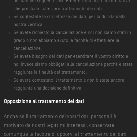
dei dati nei seguenti casi. Emetteremo una nota limitativa
che precluda l’ulteriore trattamento dei dati.
Se contestate la correttezza dei dati, per la durata della
nostra verifica.
Se avete richiesto la cancellazione e noi non siamo stati in
grado o non abbiamo avuto la facoltà di effettuare la
cancellazione.
Se avete bisogno dei dati per esercitare il vostro diritto e
noi invece siamo obbligati alla cancellazione perché è stata
raggiunta la finalità del trattamento.
Se avete contestato il trattamento e non è stata ancora
raggiunta una decisione definitiva.
Opposizione al trattamento dei dati
Anche se il trattamento dei vostri dati personali è
motivato da nostri legittimi interessi, conservate
comunque la facoltà di opporvi al trattamento dei dati