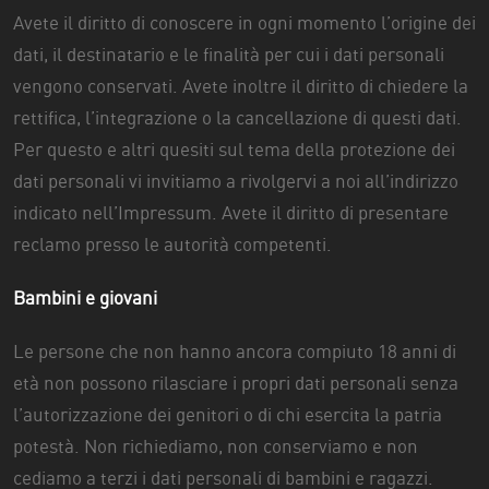
Avete il diritto di conoscere in ogni momento l’origine dei
dati, il destinatario e le finalità per cui i dati personali
vengono conservati. Avete inoltre il diritto di chiedere la
rettifica, l’integrazione o la cancellazione di questi dati.
Per questo e altri quesiti sul tema della protezione dei
dati personali vi invitiamo a rivolgervi a noi all’indirizzo
indicato nell’Impressum. Avete il diritto di presentare
reclamo presso le autorità competenti.
Bambini e giovani
Le persone che non hanno ancora compiuto 18 anni di
età non possono rilasciare i propri dati personali senza
l’autorizzazione dei genitori o di chi esercita la patria
potestà. Non richiediamo, non conserviamo e non
cediamo a terzi i dati personali di bambini e ragazzi.