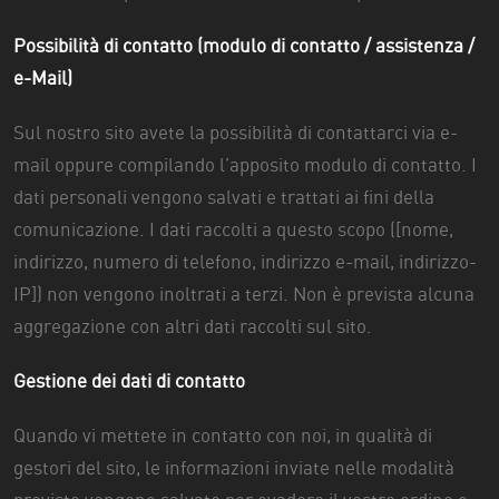
Possibilità di contatto (modulo di contatto / assistenza /
e-Mail)
Sul nostro sito avete la possibilità di contattarci via e-
mail oppure compilando l’apposito modulo di contatto. I
dati personali vengono salvati e trattati ai fini della
comunicazione. I dati raccolti a questo scopo ([nome,
indirizzo, numero di telefono, indirizzo e-mail, indirizzo-
IP]) non vengono inoltrati a terzi. Non è prevista alcuna
aggregazione con altri dati raccolti sul sito.
Gestione dei dati di contatto
Quando vi mettete in contatto con noi, in qualità di
gestori del sito, le informazioni inviate nelle modalità