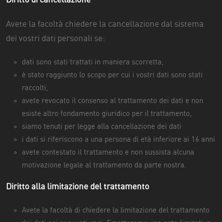
Diritto di cancellazione
Avete la facoltà chiedere la cancellazione dal sistema
dei vostri dati personali se:
dati sono stati trattati in maniera scorretta,
è stato raggiunto lo scopo per cui i vostri dati sono stati
raccolti,
avete revocato il consenso al trattamento dei dati e non
esiste altro fondamento giuridico per il trattamento,
siamo tenuti per legge alla cancellazione dei dati
i dati si riferiscono a una persona di età inferiore ai 16 anni
avete contestato il trattamento e non sussista alcuna
motivazione legale al trattamento da parte nostra.
Diritto alla limitazione del trattamento
Avete la facoltà di chiedere la limitazione del trattamento