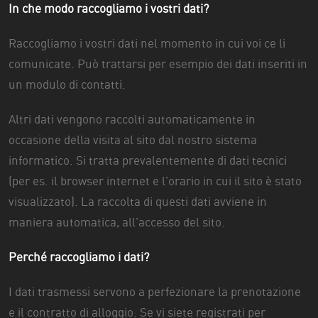
In che modo raccogliamo i vostri dati?
Raccogliamo i vostri dati nel momento in cui voi ce li
comunicate. Può trattarsi per esempio dei dati inseriti in
un modulo di contatti.
Altri dati vengono raccolti automaticamente in
occasione della visita al sito dal nostro sistema
informatico. Si tratta prevalentemente di dati tecnici
(per es. il browser internet e l’orario in cui il sito è stato
visualizzato). La raccolta di questi dati avviene in
maniera automatica, all’accesso del sito.
Perché raccogliamo i dati?
I dati trasmessi servono a perfezionare la prenotazione
e il contratto di alloggio. Se vi siete registrati per