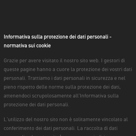
Informativa sulla protezione dei dati personali -
normativa sui cookie
Grazie per avere visitato il nostro sito web. I gestori di
queste pagine hanno a cuore la protezione dei vostri dati
personali. Trattiamo i dati personali in sicurezza e nel
pieno rispetto delle norme sulla protezione dei dati,
attenendoci scrupolosamente all’Informativa sulla
protezione dei dati personali.
L’utilizzo del nostro sito non è solitamente vincolato al
conferimento dei dati personali. La raccolta di dati