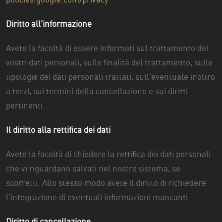
policies.google.com/privacy
.
Diritto all’informazione
Avete la facoltà di essere informati sul trattamento dei
vostri dati personali, sulle finalità del trattamento, sulle
tipologie dei dati personali trattati, sull’eventuale inoltro
a terzi, sui termini della cancellazione e sui diritti
pertinenti.
Il diritto alla rettifica dei dati
Avete la facoltà di chiedere la rettifica dei dati personali
che vi riguardano salvati nel nostro sistema, se
scorretti. Allo stesso modo avete il diritto di richiedere
l’integrazione di eventuali informazioni mancanti.