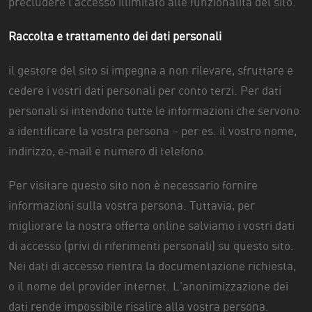
precludere l’accesso illimitato alle funzionalità del sito.
Raccolta e trattamento dei dati personali
il gestore del sito si impegna a non rilevare, sfruttare e
cedere i vostri dati personali per conto terzi. Per dati
personali si intendono tutte le informazioni che servono
a identificare la vostra persona – per es. il vostro nome,
indirizzo, e-mail e numero di telefono.
Per visitare questo sito non è necessario fornire
informazioni sulla vostra persona. Tuttavia, per
migliorare la nostra offerta online salviamo i vostri dati
di accesso (privi di riferimenti personali) su questo sito.
Nei dati di accesso rientra la documentazione richiesta,
o il nome del provider internet. L’anonimizzazione dei
dati rende impossibile risalire alla vostra persona.