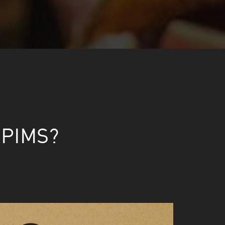
 PIMS?