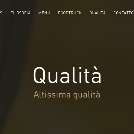
MS
FILOSOFIA
MENU
FOODTRUCK
QUALITÀ
CONTATTO
Qualità
Altissima qualità