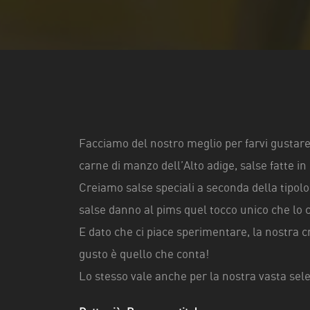
Facciamo del nostro meglio per farvi gustare 
carne di manzo dell’Alto adige, salse fatte in 
Creiamo salse speciali a seconda della tipol
salse danno al pims quel tocco unico che lo 
E dato che ci piace sperimentare, la nostra cr
gusto è quello che conta!
Lo stesso vale anche per la nostra vasta selez