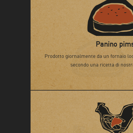
Panino pim
Prodotto giornalmente da un fornaio loc
secondo una ricetta di nostr